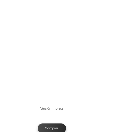
Versión impresa
Comprar