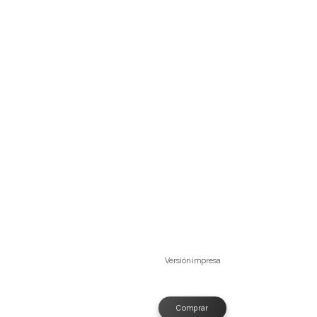
Versión impresa
Comprar