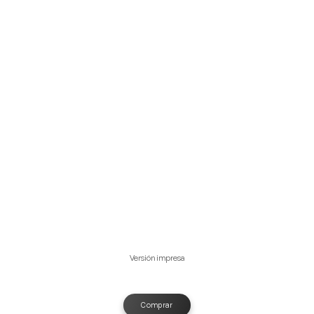
Versión impresa
Comprar