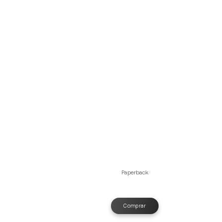
Paperback
Comprar