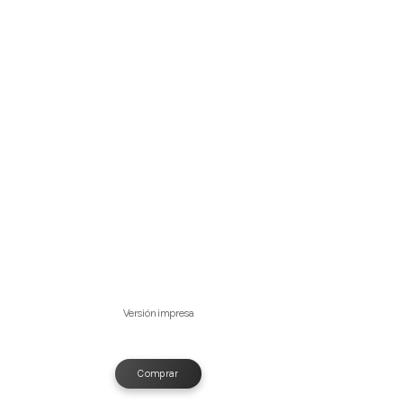
Versión impresa
Comprar